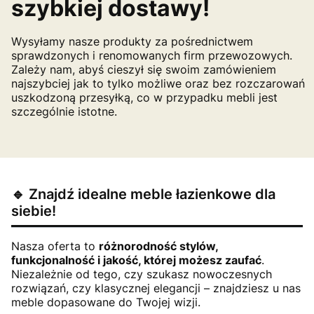
szybkiej dostawy!
Wysyłamy nasze produkty za pośrednictwem
sprawdzonych i renomowanych firm przewozowych.
Zależy nam, abyś cieszył się swoim zamówieniem
najszybciej jak to tylko możliwe oraz bez rozczarowań
uszkodzoną przesyłką, co w przypadku mebli jest
szczególnie istotne.
🔹 Znajdź idealne meble łazienkowe dla
siebie!
Nasza oferta to
różnorodność stylów,
funkcjonalność i jakość, której możesz zaufać
.
Niezależnie od tego, czy szukasz nowoczesnych
rozwiązań, czy klasycznej elegancji – znajdziesz u nas
meble dopasowane do Twojej wizji.