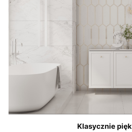
Klasycznie pię