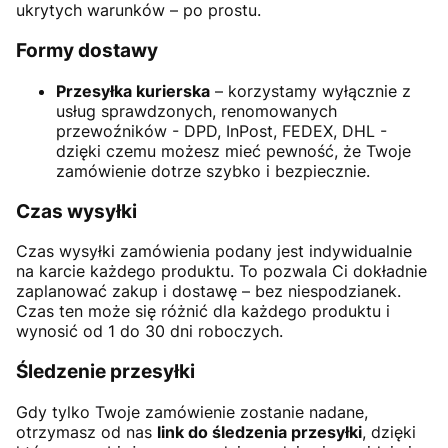
ukrytych warunków – po prostu.
Formy dostawy
Przesyłka kurierska
– korzystamy wyłącznie z
usług sprawdzonych, renomowanych
przewoźników - DPD, InPost, FEDEX, DHL -
dzięki czemu możesz mieć pewność, że Twoje
zamówienie dotrze szybko i bezpiecznie.
Czas wysyłki
Czas wysyłki zamówienia podany jest indywidualnie
na karcie każdego produktu. To pozwala Ci dokładnie
zaplanować zakup i dostawę – bez niespodzianek.
Czas ten może się różnić dla każdego produktu i
wynosić od 1 do 30 dni roboczych.
Śledzenie przesyłki
Gdy tylko Twoje zamówienie zostanie nadane,
otrzymasz od nas
link do śledzenia przesyłki
, dzięki