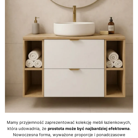
Mamy przyjemność zaprezentować kolekcję mebli łazienkowych,
która udowadnia, że
prostota może być najbardziej efektowna
.
Nowoczesna forma, wyważone proporcje i ponadczasowe