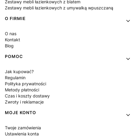
Zestawy mebli łazienkowych z blatem
Zestawy mebli łazienkowych z umywalką wpuszczaną
O FIRMIE
O nas
Kontakt
Blog
POMOC
Jak kupować?
Regulamin
Polityka prywatności
Metody płatności
Czas i koszty dostawy
Zwroty i reklamacje
MOJE KONTO
Twoje zamówienia
Ustawienia konta