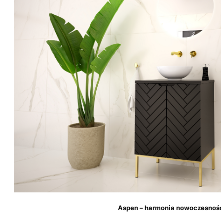
Aspen – harmonia nowoczesności