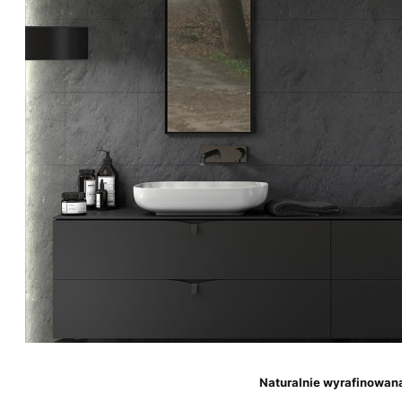
Naturalnie wyrafinowana