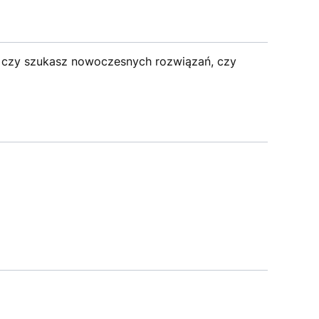
o, czy szukasz nowoczesnych rozwiązań, czy