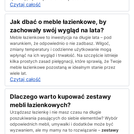
Czytaj całość
Jak dbać o meble łazienkowe, by
zachowały swój wygląd na lata?
Meble łazienkowe to inwestycja na długie lata – pod
warunkiem, że odpowiednio o nie zadbasz. Wilgoć,
zmiany temperatury i codzienne użytkowanie mogą
wpłynąć na ich wygląd i trwałość. Na szczęście istnieje
kilka prostych zasad pielęgnacji, które sprawią, że Twoje
meble łazienkowe pozostaną w idealnym stanie przez
wiele lat.
Czytaj całość
Dlaczego warto kupować zestawy
mebli łazienkowych?
Urządzasz łazienkę i nie masz czasu na długie
poszukiwania pasujących do siebie elementów? Wybór
odpowiednich mebli, umywalki i dodatków może być
wyzwaniem, ale my mamy na to rozwiązanie –
zestawy