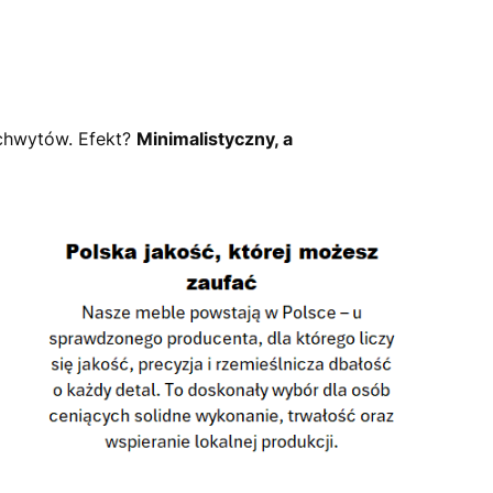
uchwytów. Efekt?
Minimalistyczny, a