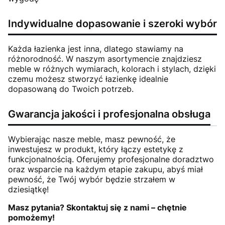
Indywidualne dopasowanie i szeroki wybór
Każda łazienka jest inna, dlatego stawiamy na
różnorodność. W naszym asortymencie znajdziesz
meble w różnych wymiarach, kolorach i stylach, dzięki
czemu możesz stworzyć łazienkę idealnie
dopasowaną do Twoich potrzeb.
Gwarancja jakości i profesjonalna obsługa
Wybierając nasze meble, masz pewność, że
inwestujesz w produkt, który łączy estetykę z
funkcjonalnością. Oferujemy profesjonalne doradztwo
oraz wsparcie na każdym etapie zakupu, abyś miał
pewność, że Twój wybór będzie strzałem w
dziesiątkę!
Masz pytania? Skontaktuj się z nami – chętnie
pomożemy!