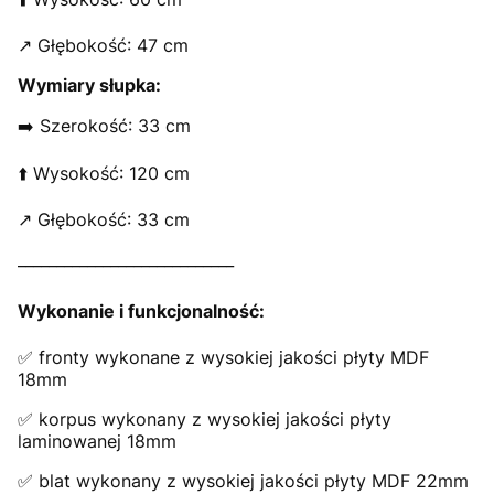
↗️ Głębokość: 47 cm
Wymiary słupka:
➡️ Szerokość: 33 cm
⬆️ Wysokość: 120 cm
↗️ Głębokość: 33 cm
____________________________
Wykonanie i funkcjonalność:
✅ fronty wykonane z wysokiej jakości płyty MDF
18mm
✅ korpus wykonany z wysokiej jakości płyty
laminowanej 18mm
✅ blat wykonany z wysokiej jakości płyty MDF 22mm