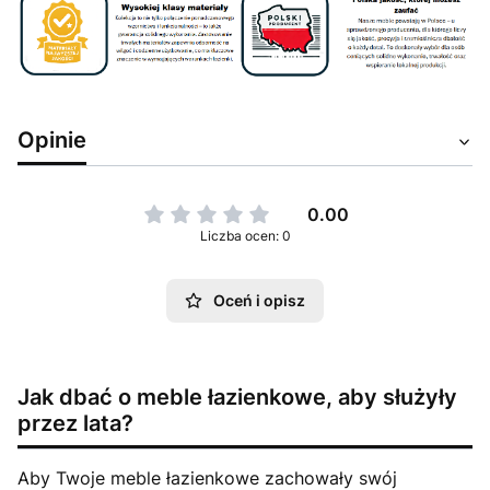
Opinie
0.00
Liczba ocen: 0
Oceń i opisz
Jak dbać o meble łazienkowe, aby służyły
przez lata?
Aby Twoje meble łazienkowe zachowały swój