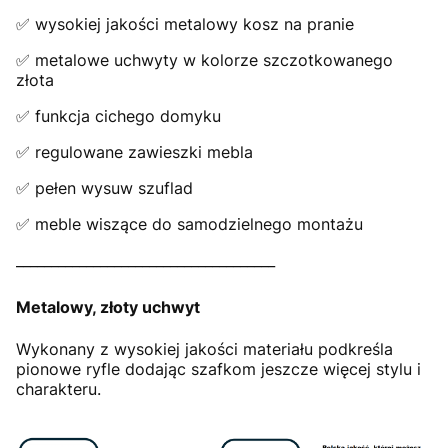
✅ wysokiej jakości metalowy kosz na pranie
✅ metalowe uchwyty w kolorze szczotkowanego
złota
✅ funkcja cichego domyku
✅ regulowane zawieszki mebla
✅ pełen wysuw szuflad
✅ meble wiszące do samodzielnego montażu
_____________________________________
Metalowy, złoty uchwyt
Wykonany z wysokiej jakości materiału podkreśla
pionowe ryfle dodając szafkom jeszcze więcej stylu i
charakteru.