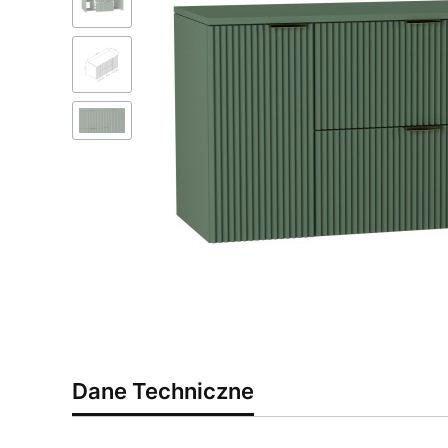
Dane Techniczne