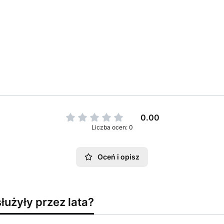
0.00
Liczba ocen: 0
Oceń i opisz
łużyły przez lata?