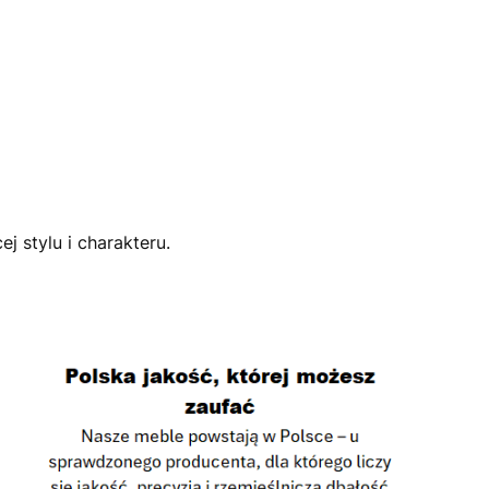
j stylu i charakteru.