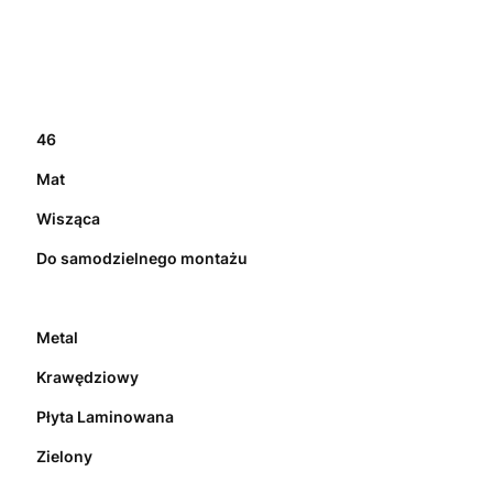
46
Mat
Wisząca
Do samodzielnego montażu
Metal
Krawędziowy
Płyta Laminowana
Zielony