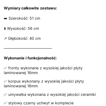
Wymiary całkowite zestawu:
➡️ Szerokość: 51 cm
⬆️ Wysokość: 56 cm
↗️ Głębokość: 40 cm
_____________________________
Wykonanie i funkcjonalność:
✅ fronty wykonane z wysokiej jakości płyty
laminowanej 16mm
✅ korpus wykonany z wysokiej jakości płyty
laminowanej 16mm
✅ umywalka wykonana z wysokiej jakości ceramiki
✅ stylowy czarny uchwyt w komplecie