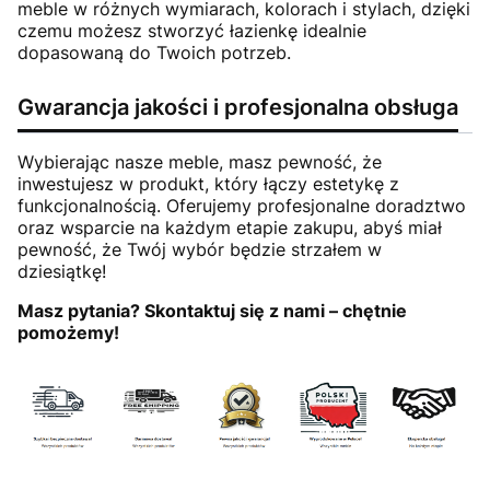
meble w różnych wymiarach, kolorach i stylach, dzięki
czemu możesz stworzyć łazienkę idealnie
dopasowaną do Twoich potrzeb.
Gwarancja jakości i profesjonalna obsługa
Wybierając nasze meble, masz pewność, że
inwestujesz w produkt, który łączy estetykę z
funkcjonalnością. Oferujemy profesjonalne doradztwo
oraz wsparcie na każdym etapie zakupu, abyś miał
pewność, że Twój wybór będzie strzałem w
dziesiątkę!
Masz pytania? Skontaktuj się z nami – chętnie
pomożemy!