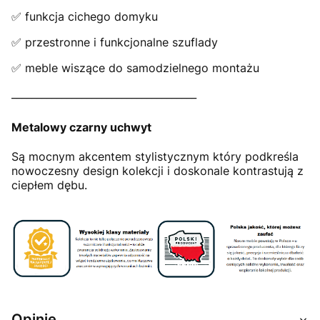
✅ funkcja cichego domyku
✅ przestronne i funkcjonalne szuflady
✅ meble wiszące do samodzielnego montażu
_____________________________________
Metalowy czarny uchwyt
Są mocnym akcentem stylistycznym który podkreśla
nowoczesny design kolekcji i doskonale kontrastują z
ciepłem dębu.
Opinie