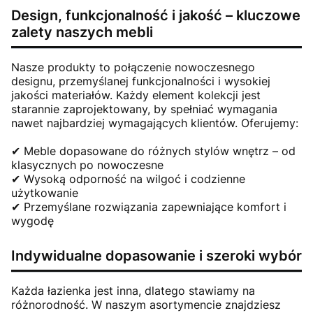
Design, funkcjonalność i jakość – kluczowe
zalety naszych mebli
Nasze produkty to połączenie nowoczesnego
designu, przemyślanej funkcjonalności i wysokiej
jakości materiałów. Każdy element kolekcji jest
starannie zaprojektowany, by spełniać wymagania
nawet najbardziej wymagających klientów. Oferujemy:
✔ Meble dopasowane do różnych stylów wnętrz – od
klasycznych po nowoczesne
✔ Wysoką odporność na wilgoć i codzienne
użytkowanie
✔ Przemyślane rozwiązania zapewniające komfort i
wygodę
Indywidualne dopasowanie i szeroki wybór
Każda łazienka jest inna, dlatego stawiamy na
różnorodność. W naszym asortymencie znajdziesz